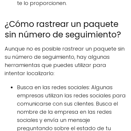
te lo proporcionen.
¿Cómo rastrear un paquete
sin número de seguimiento?
Aunque no es posible rastrear un paquete sin
su número de seguimiento, hay algunas
herramientas que puedes utilizar para
intentar localizarlo:
Busca en las redes sociales: Algunas
empresas utilizan las redes sociales para
comunicarse con sus clientes. Busca el
nombre de la empresa en las redes
sociales y envía un mensaje
preguntando sobre el estado de tu