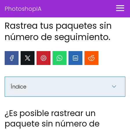
PhotoshopIA
Rastrea tus paquetes sin
número de seguimiento.
Índice
¿Es posible rastrear un
paquete sin número de