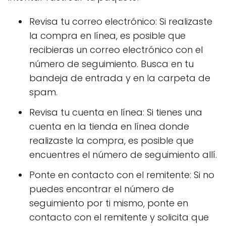
Revisa tu correo electrónico: Si realizaste
la compra en línea, es posible que
recibieras un correo electrónico con el
número de seguimiento. Busca en tu
bandeja de entrada y en la carpeta de
spam.
Revisa tu cuenta en línea: Si tienes una
cuenta en la tienda en línea donde
realizaste la compra, es posible que
encuentres el número de seguimiento allí.
Ponte en contacto con el remitente: Si no
puedes encontrar el número de
seguimiento por ti mismo, ponte en
contacto con el remitente y solicita que