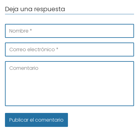
Deja una respuesta