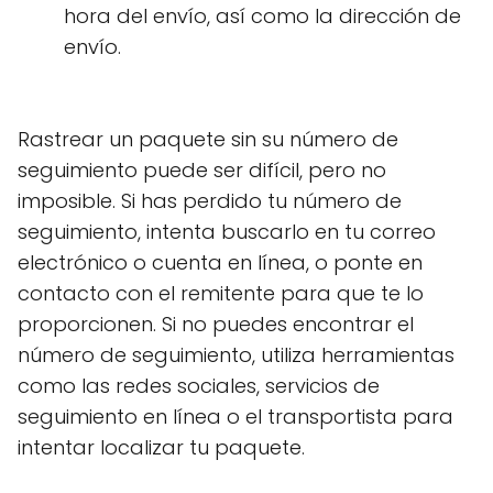
hora del envío, así como la dirección de
envío.
Rastrear un paquete sin su número de
seguimiento puede ser difícil, pero no
imposible. Si has perdido tu número de
seguimiento, intenta buscarlo en tu correo
electrónico o cuenta en línea, o ponte en
contacto con el remitente para que te lo
proporcionen. Si no puedes encontrar el
número de seguimiento, utiliza herramientas
como las redes sociales, servicios de
seguimiento en línea o el transportista para
intentar localizar tu paquete.