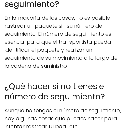
seguimiento?
En la mayoría de los casos, no es posible
rastrear un paquete sin su número de
seguimiento. El número de seguimiento es
esencial para que el transportista pueda
identificar el paquete y realizar un
seguimiento de su movimiento a lo largo de
la cadena de suministro.
¿Qué hacer si no tienes el
número de seguimiento?
Aunque no tengas el número de seguimiento,
hay algunas cosas que puedes hacer para
intentar rastrear tu paquete: