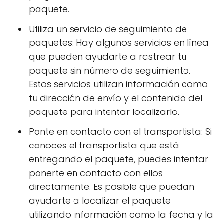
paquete.
Utiliza un servicio de seguimiento de
paquetes: Hay algunos servicios en línea
que pueden ayudarte a rastrear tu
paquete sin número de seguimiento.
Estos servicios utilizan información como
tu dirección de envío y el contenido del
paquete para intentar localizarlo.
Ponte en contacto con el transportista: Si
conoces el transportista que está
entregando el paquete, puedes intentar
ponerte en contacto con ellos
directamente. Es posible que puedan
ayudarte a localizar el paquete
utilizando información como la fecha y la