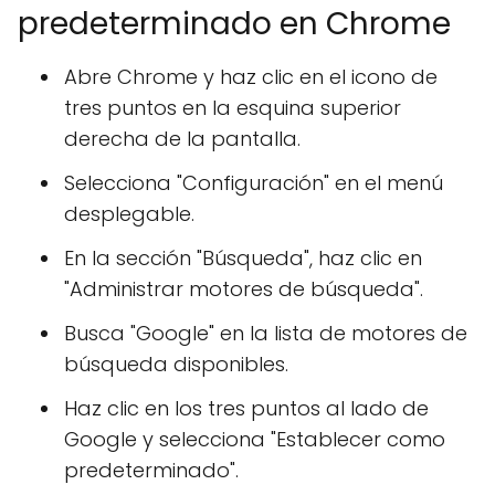
predeterminado en Chrome
Abre Chrome y haz clic en el icono de
tres puntos en la esquina superior
derecha de la pantalla.
Selecciona "Configuración" en el menú
desplegable.
En la sección "Búsqueda", haz clic en
"Administrar motores de búsqueda".
Busca "Google" en la lista de motores de
búsqueda disponibles.
Haz clic en los tres puntos al lado de
Google y selecciona "Establecer como
predeterminado".