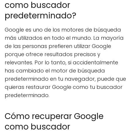
como buscador
predeterminado?
Google es uno de los motores de búsqueda
más utilizados en todo el mundo. La mayoría
de las personas prefieren utilizar Google
porque ofrece resultados precisos y
relevantes. Por lo tanto, si accidentalmente
has cambiado el motor de búsqueda
predeterminado en tu navegador, puede que
quieras restaurar Google como tu buscador
predeterminado.
Cómo recuperar Google
como buscador