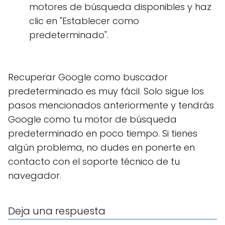
motores de búsqueda disponibles y haz
clic en "Establecer como
predeterminado".
Recuperar Google como buscador
predeterminado es muy fácil. Solo sigue los
pasos mencionados anteriormente y tendrás
Google como tu motor de búsqueda
predeterminado en poco tiempo. Si tienes
algún problema, no dudes en ponerte en
contacto con el soporte técnico de tu
navegador.
Deja una respuesta