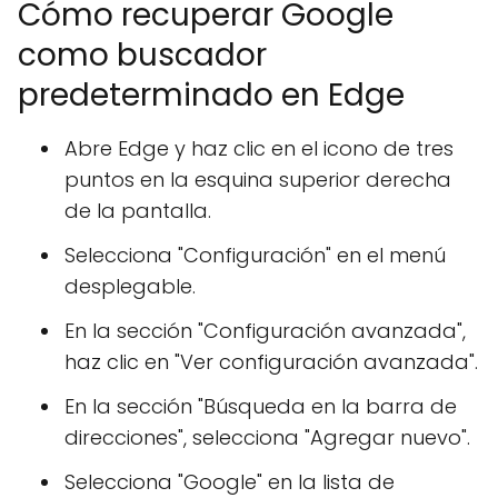
Cómo recuperar Google
como buscador
predeterminado en Edge
Abre Edge y haz clic en el icono de tres
puntos en la esquina superior derecha
de la pantalla.
Selecciona "Configuración" en el menú
desplegable.
En la sección "Configuración avanzada",
haz clic en "Ver configuración avanzada".
En la sección "Búsqueda en la barra de
direcciones", selecciona "Agregar nuevo".
Selecciona "Google" en la lista de