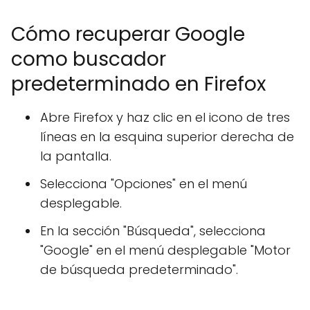
Cómo recuperar Google
como buscador
predeterminado en Firefox
Abre Firefox y haz clic en el icono de tres
líneas en la esquina superior derecha de
la pantalla.
Selecciona "Opciones" en el menú
desplegable.
En la sección "Búsqueda", selecciona
"Google" en el menú desplegable "Motor
de búsqueda predeterminado".