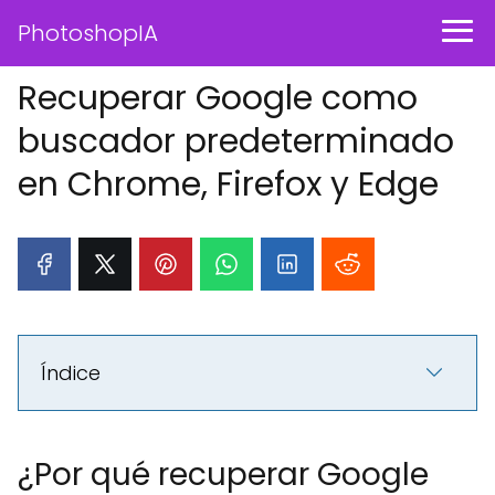
PhotoshopIA
Recuperar Google como
buscador predeterminado
en Chrome, Firefox y Edge
Índice
¿Por qué recuperar Google