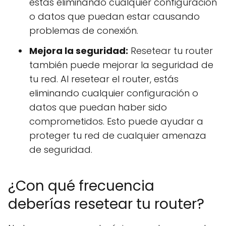
estás eliminando cualquier configuración
o datos que puedan estar causando
problemas de conexión.
Mejora la seguridad:
Resetear tu router
también puede mejorar la seguridad de
tu red. Al resetear el router, estás
eliminando cualquier configuración o
datos que puedan haber sido
comprometidos. Esto puede ayudar a
proteger tu red de cualquier amenaza
de seguridad.
¿Con qué frecuencia
deberías resetear tu router?