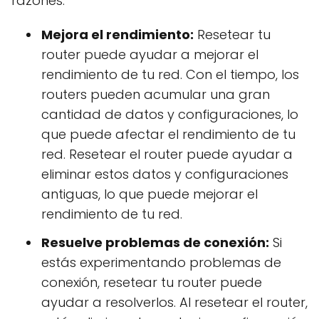
razones:
Mejora el rendimiento:
Resetear tu
router puede ayudar a mejorar el
rendimiento de tu red. Con el tiempo, los
routers pueden acumular una gran
cantidad de datos y configuraciones, lo
que puede afectar el rendimiento de tu
red. Resetear el router puede ayudar a
eliminar estos datos y configuraciones
antiguas, lo que puede mejorar el
rendimiento de tu red.
Resuelve problemas de conexión:
Si
estás experimentando problemas de
conexión, resetear tu router puede
ayudar a resolverlos. Al resetear el router,