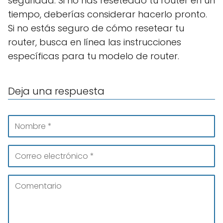
seguridad. Si no has reseteado tu router en un
tiempo, deberías considerar hacerlo pronto.
Si no estás seguro de cómo resetear tu
router, busca en línea las instrucciones
específicas para tu modelo de router.
Deja una respuesta