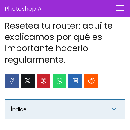
PhotoshopIA
Resetea tu router: aquí te
explicamos por qué es
importante hacerlo
regularmente.
Índice