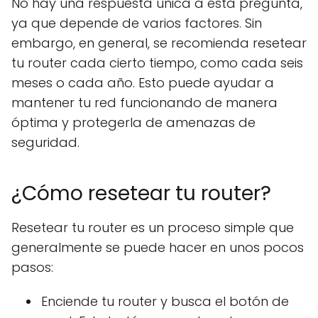
No hay una respuesta única a esta pregunta,
ya que depende de varios factores. Sin
embargo, en general, se recomienda resetear
tu router cada cierto tiempo, como cada seis
meses o cada año. Esto puede ayudar a
mantener tu red funcionando de manera
óptima y protegerla de amenazas de
seguridad.
¿Cómo resetear tu router?
Resetear tu router es un proceso simple que
generalmente se puede hacer en unos pocos
pasos:
Enciende tu router y busca el botón de