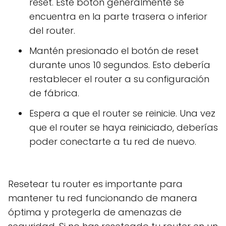
reset. Este botón generalmente se
encuentra en la parte trasera o inferior
del router.
Mantén presionado el botón de reset
durante unos 10 segundos. Esto debería
restablecer el router a su configuración
de fábrica.
Espera a que el router se reinicie. Una vez
que el router se haya reiniciado, deberías
poder conectarte a tu red de nuevo.
Resetear tu router es importante para
mantener tu red funcionando de manera
óptima y protegerla de amenazas de