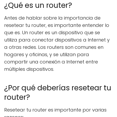
¿Qué es un router?
Antes de hablar sobre la importancia de
resetear tu router, es importante entender lo
que es. Un router es un dispositivo que se
utiliza para conectar dispositivos a Internet y
a otras redes. Los routers son comunes en
hogares y oficinas, y se utilizan para
compartir una conexión a Internet entre
múltiples dispositivos.
¿Por qué deberías resetear tu
router?
Resetear tu router es importante por varias