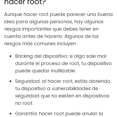
hacer root?
Aunque hacer root puede parecer una buena
idea para algunas personas, hay algunos
riesgos importantes que debes tener en
cuenta antes de hacerlo. Algunos de los
riesgos más comunes incluyen:
Bricking del dispositivo: si algo sale mal
durante el proceso de root, tu dispositivo
puede quedar inutilizable.
Seguridad: al hacer root, estás abriendo
tu dispositivo a vulnerabilidades de
seguridad que no existen en dispositivos
no root.
Garantía: hacer root puede anular la