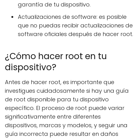
garantía de tu dispositivo.
Actualizaciones de software: es posible
que no puedas recibir actualizaciones de
software oficiales después de hacer root.
¿Cómo hacer root en tu
dispositivo?
Antes de hacer root, es importante que
investigues cuidadosamente si hay una guía
de root disponible para tu dispositivo
específico. El proceso de root puede variar
significativamente entre diferentes
dispositivos, marcas y modelos, y seguir una
guía incorrecta puede resultar en daños