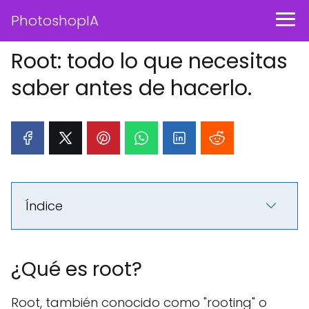
PhotoshopIA
Root: todo lo que necesitas
saber antes de hacerlo.
Índice
¿Qué es root?
Root, también conocido como "rooting" o