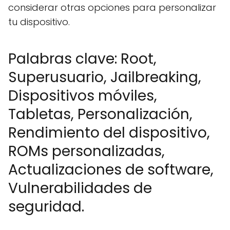
considerar otras opciones para personalizar
tu dispositivo.
Palabras clave: Root,
Superusuario, Jailbreaking,
Dispositivos móviles,
Tabletas, Personalización,
Rendimiento del dispositivo,
ROMs personalizadas,
Actualizaciones de software,
Vulnerabilidades de
seguridad.