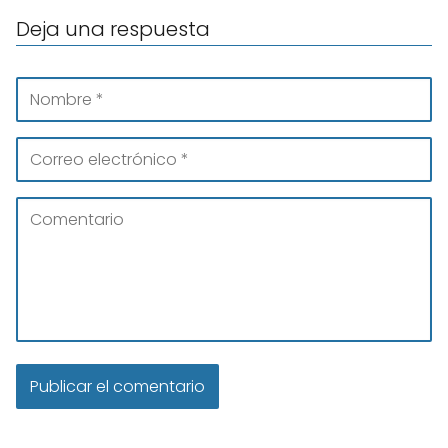
Deja una respuesta