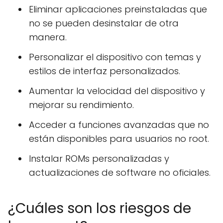
Eliminar aplicaciones preinstaladas que
no se pueden desinstalar de otra
manera.
Personalizar el dispositivo con temas y
estilos de interfaz personalizados.
Aumentar la velocidad del dispositivo y
mejorar su rendimiento.
Acceder a funciones avanzadas que no
están disponibles para usuarios no root.
Instalar ROMs personalizadas y
actualizaciones de software no oficiales.
¿Cuáles son los riesgos de