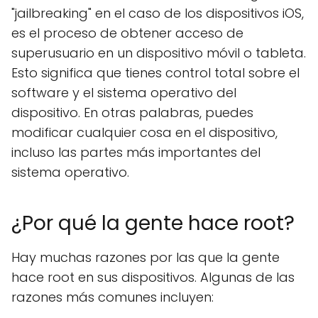
"jailbreaking" en el caso de los dispositivos iOS,
es el proceso de obtener acceso de
superusuario en un dispositivo móvil o tableta.
Esto significa que tienes control total sobre el
software y el sistema operativo del
dispositivo. En otras palabras, puedes
modificar cualquier cosa en el dispositivo,
incluso las partes más importantes del
sistema operativo.
¿Por qué la gente hace root?
Hay muchas razones por las que la gente
hace root en sus dispositivos. Algunas de las
razones más comunes incluyen: