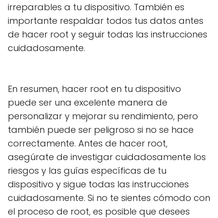
irreparables a tu dispositivo. También es
importante respaldar todos tus datos antes
de hacer root y seguir todas las instrucciones
cuidadosamente.
En resumen, hacer root en tu dispositivo
puede ser una excelente manera de
personalizar y mejorar su rendimiento, pero
también puede ser peligroso si no se hace
correctamente. Antes de hacer root,
asegúrate de investigar cuidadosamente los
riesgos y las guías específicas de tu
dispositivo y sigue todas las instrucciones
cuidadosamente. Si no te sientes cómodo con
el proceso de root, es posible que desees