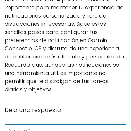
importante para mantener tu experiencia de
notificaciones personalizada y libre de
distracciones innecesarias. Sigue estos
sencillos pasos para configurar tus
preferencias de notificación en Garmin
Connect e IOS y disfruta de una experiencia
de notificación más eficiente y personalizada.
Recuerda que, aunque las notificaciones son
una herramienta útil, es importante no
permitir que te distraigan de tus tareas
diarias y objetivos.
Deja una respuesta