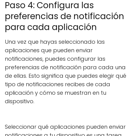
Paso 4: Configura las
preferencias de notificación
para cada aplicación
Una vez que hayas seleccionado las
aplicaciones que pueden enviar
notificaciones, puedes configurar las
preferencias de notificación para cada una
de ellas. Esto significa que puedes elegir qué
tipo de notificaciones recibes de cada
aplicación y cómo se muestran en tu
dispositivo.
Seleccionar qué aplicaciones pueden enviar
notificaciones a tu dispositivo es una tarea