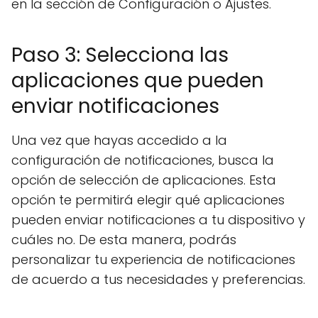
en la sección de Configuración o Ajustes.
Paso 3: Selecciona las
aplicaciones que pueden
enviar notificaciones
Una vez que hayas accedido a la
configuración de notificaciones, busca la
opción de selección de aplicaciones. Esta
opción te permitirá elegir qué aplicaciones
pueden enviar notificaciones a tu dispositivo y
cuáles no. De esta manera, podrás
personalizar tu experiencia de notificaciones
de acuerdo a tus necesidades y preferencias.