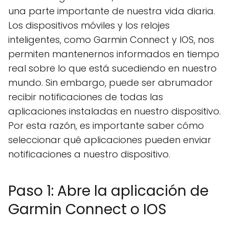
una parte importante de nuestra vida diaria.
Los dispositivos móviles y los relojes
inteligentes, como Garmin Connect y IOS, nos
permiten mantenernos informados en tiempo
real sobre lo que está sucediendo en nuestro
mundo. Sin embargo, puede ser abrumador
recibir notificaciones de todas las
aplicaciones instaladas en nuestro dispositivo.
Por esta razón, es importante saber cómo
seleccionar qué aplicaciones pueden enviar
notificaciones a nuestro dispositivo.
Paso 1: Abre la aplicación de
Garmin Connect o IOS