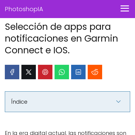
PhotoshopIA
Selección de apps para
notificaciones en Garmin
Connect e IOS.
Índice
En la era digital actual, las notificaciones son