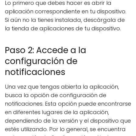
Lo primero que debes hacer es abrir la
aplicación correspondiente en tu dispositivo.
Si aún no la tienes instalada, descárgala de
la tienda de aplicaciones de tu dispositivo.
Paso 2: Accede a la
configuración de
notificaciones
Una vez que tengas abierta la aplicación,
busca la opción de configuración de
notificaciones. Esta opción puede encontrarse
en diferentes lugares de la aplicación,
dependiendo de la versión y el dispositivo que
estés utilizando. Por lo general, se encuentra