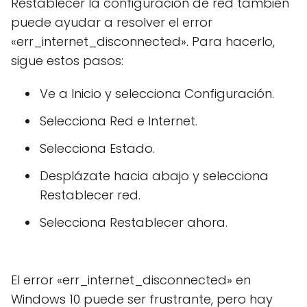
Restablecer la configuración de red también
puede ayudar a resolver el error
«err_internet_disconnected». Para hacerlo,
sigue estos pasos:
Ve a Inicio y selecciona Configuración.
Selecciona Red e Internet.
Selecciona Estado.
Desplázate hacia abajo y selecciona
Restablecer red.
Selecciona Restablecer ahora.
El error «err_internet_disconnected» en
Windows 10 puede ser frustrante, pero hay