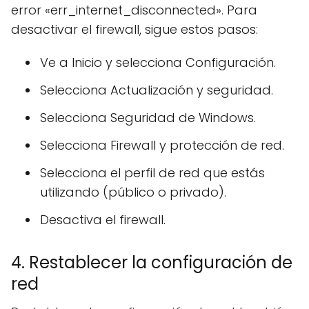
error «err_internet_disconnected». Para
desactivar el firewall, sigue estos pasos:
Ve a Inicio y selecciona Configuración.
Selecciona Actualización y seguridad.
Selecciona Seguridad de Windows.
Selecciona Firewall y protección de red.
Selecciona el perfil de red que estás
utilizando (público o privado).
Desactiva el firewall.
4. Restablecer la configuración de
red