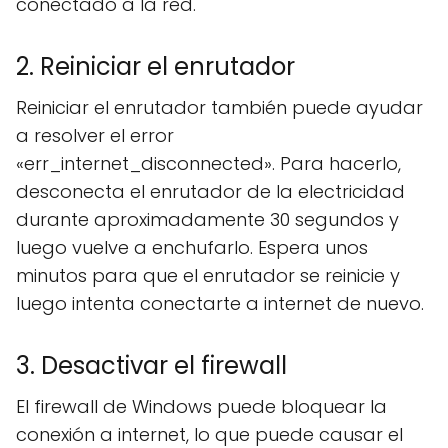
conectado a la red.
2. Reiniciar el enrutador
Reiniciar el enrutador también puede ayudar
a resolver el error
«err_internet_disconnected». Para hacerlo,
desconecta el enrutador de la electricidad
durante aproximadamente 30 segundos y
luego vuelve a enchufarlo. Espera unos
minutos para que el enrutador se reinicie y
luego intenta conectarte a internet de nuevo.
3. Desactivar el firewall
El firewall de Windows puede bloquear la
conexión a internet, lo que puede causar el