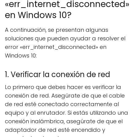
«err_internet_disconnected»
en Windows 10?
A continuación, se presentan algunas
soluciones que pueden ayudar a resolver el
error «err_internet_disconnected» en
Windows 10:
1. Verificar la conexión de red
Lo primero que debes hacer es verificar la
conexión de red. Asegúrate de que el cable
de red esté conectado correctamente al
equipo y al enrutador. Si estás utilizando una
conexión inalámbrica, asegúrate de que el
adaptador de red esté encendido y