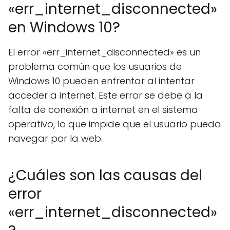
«err_internet_disconnected»
en Windows 10?
El error «err_internet_disconnected» es un
problema común que los usuarios de
Windows 10 pueden enfrentar al intentar
acceder a internet. Este error se debe a la
falta de conexión a internet en el sistema
operativo, lo que impide que el usuario pueda
navegar por la web.
¿Cuáles son las causas del
error
«err_internet_disconnected»