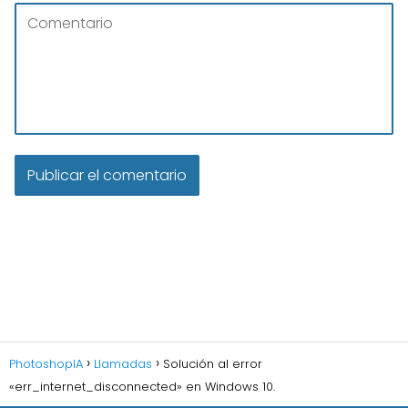
PhotoshopIA
Llamadas
Solución al error
«err_internet_disconnected» en Windows 10.