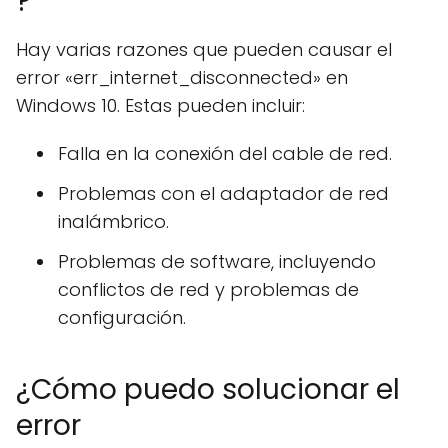
?
Hay varias razones que pueden causar el
error «err_internet_disconnected» en
Windows 10. Estas pueden incluir:
Falla en la conexión del cable de red.
Problemas con el adaptador de red
inalámbrico.
Problemas de software, incluyendo
conflictos de red y problemas de
configuración.
¿Cómo puedo solucionar el
error