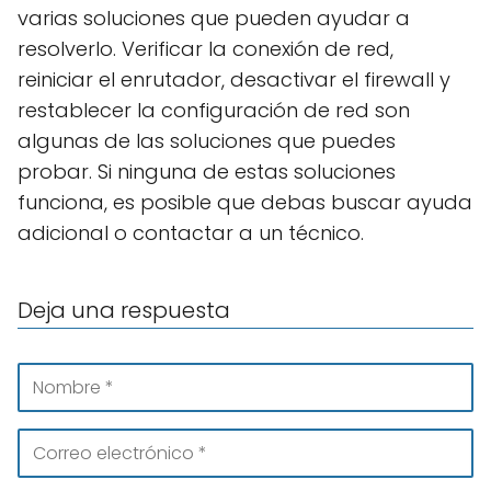
varias soluciones que pueden ayudar a
resolverlo. Verificar la conexión de red,
reiniciar el enrutador, desactivar el firewall y
restablecer la configuración de red son
algunas de las soluciones que puedes
probar. Si ninguna de estas soluciones
funciona, es posible que debas buscar ayuda
adicional o contactar a un técnico.
Deja una respuesta