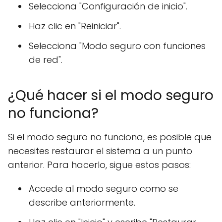
Selecciona "Configuración de inicio".
Haz clic en "Reiniciar".
Selecciona "Modo seguro con funciones
de red".
¿Qué hacer si el modo seguro
no funciona?
Si el modo seguro no funciona, es posible que
necesites restaurar el sistema a un punto
anterior. Para hacerlo, sigue estos pasos:
Accede al modo seguro como se
describe anteriormente.