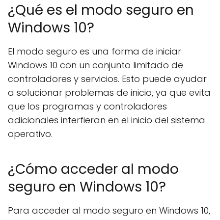
¿Qué es el modo seguro en
Windows 10?
El modo seguro es una forma de iniciar
Windows 10 con un conjunto limitado de
controladores y servicios. Esto puede ayudar
a solucionar problemas de inicio, ya que evita
que los programas y controladores
adicionales interfieran en el inicio del sistema
operativo.
¿Cómo acceder al modo
seguro en Windows 10?
Para acceder al modo seguro en Windows 10,