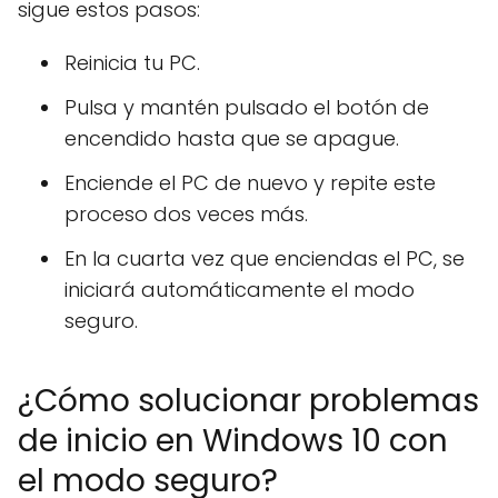
sigue estos pasos:
Reinicia tu PC.
Pulsa y mantén pulsado el botón de
encendido hasta que se apague.
Enciende el PC de nuevo y repite este
proceso dos veces más.
En la cuarta vez que enciendas el PC, se
iniciará automáticamente el modo
seguro.
¿Cómo solucionar problemas
de inicio en Windows 10 con
el modo seguro?