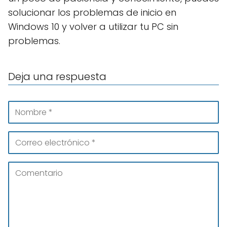
solucionar los problemas de inicio en
Windows 10 y volver a utilizar tu PC sin
problemas.
Deja una respuesta