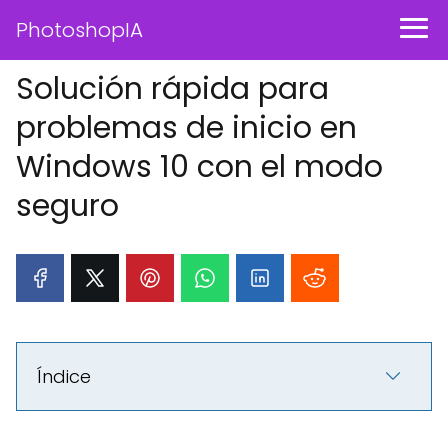
PhotoshopIA
Solución rápida para
problemas de inicio en
Windows 10 con el modo
seguro
Índice