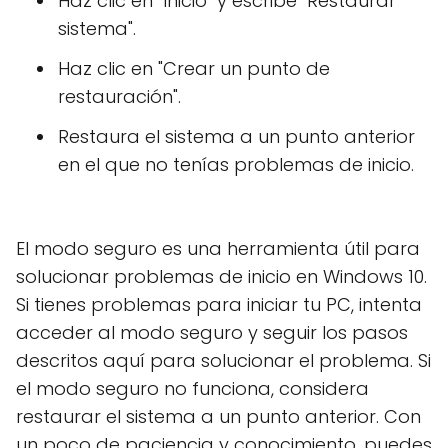
Haz clic en "Inicio" y escribe "Restaurar
sistema".
Haz clic en "Crear un punto de
restauración".
Restaura el sistema a un punto anterior
en el que no tenías problemas de inicio.
El modo seguro es una herramienta útil para
solucionar problemas de inicio en Windows 10.
Si tienes problemas para iniciar tu PC, intenta
acceder al modo seguro y seguir los pasos
descritos aquí para solucionar el problema. Si
el modo seguro no funciona, considera
restaurar el sistema a un punto anterior. Con
un poco de paciencia y conocimiento, puedes