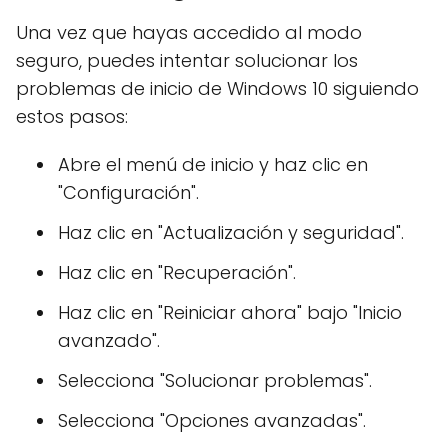
Una vez que hayas accedido al modo
seguro, puedes intentar solucionar los
problemas de inicio de Windows 10 siguiendo
estos pasos:
Abre el menú de inicio y haz clic en
"Configuración".
Haz clic en "Actualización y seguridad".
Haz clic en "Recuperación".
Haz clic en "Reiniciar ahora" bajo "Inicio
avanzado".
Selecciona "Solucionar problemas".
Selecciona "Opciones avanzadas".