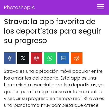
PhotoshopIA
Strava: la app favorita de
los deportistas para seguir
su progreso
Strava es una aplicación móvil popular entre
los amantes del deporte. Esta app es una
herramienta esencial para los deportistas, ya
que les permite registrar sus entrenamientos
y seguir su progreso en tiempo real. Strava es
una plataforma muy completa que ofrece