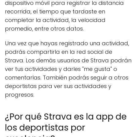
dispositivo móvil para registrar la distancia
recorrida, el tiempo que tardaste en
completar la actividad, la velocidad
promedio, entre otros datos.
Una vez que hayas registrado una actividad,
podrás compartirla en la red social de
Strava. Los demás usuarios de Strava podrán
ver tus actividades y darles "me gusta" o
comentarlas. También podrás seguir a otros
deportistas para ver sus actividades y
progresos.
¿Por qué Strava es la app de
los deportistas por