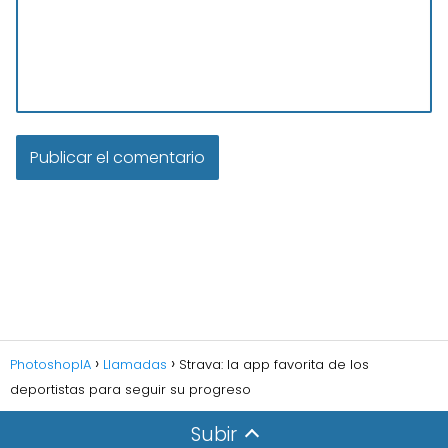
PhotoshopIA
Llamadas
Strava: la app favorita de los
deportistas para seguir su progreso
Subir