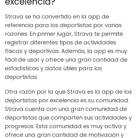
excelencia?
Strava se ha convertido en la app de
referencia para los deportistas por varias
razones. En primer lugar, Strava te permite
registrar diferentes tipos de actividades
físicas y deportivas. Además, la app es muy
fácil de usar y ofrece una gran cantidad de
estadísticas y datos útiles para los
deportistas.
Otra razón por la que Strava es la app de los
deportistas por excelencia es su comunidad.
Strava cuenta con una gran comunidad de
deportistas que comparten sus actividades y
progresos. Esta comunidad es muy activa y
ofrece una gran cantidad de motivación y