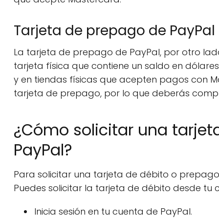
Tarjeta de prepago de PayPal
La tarjeta de prepago de PayPal, por otro lad
tarjeta física que contiene un saldo en dólar
y en tiendas físicas que acepten pagos con M
tarjeta de prepago, por lo que deberás compr
¿Cómo solicitar una tarje
PayPal?
Para solicitar una tarjeta de débito o prepag
Puedes solicitar la tarjeta de débito desde tu
Inicia sesión en tu cuenta de PayPal.