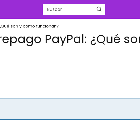
 ¿Qué son y cómo funcionan?
Prepago PayPal: ¿Qué so