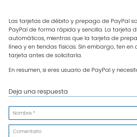
Las tarjetas de débito y prepago de PayPal s
PayPal de forma rápida y sencilla. La tarjeta d
automáticos, mientras que la tarjeta de pre
línea y en tiendas físicas. Sin embargo, ten en
tarjeta antes de solicitarla.
En resumen, si eres usuario de PayPal y necesi
Deja una respuesta