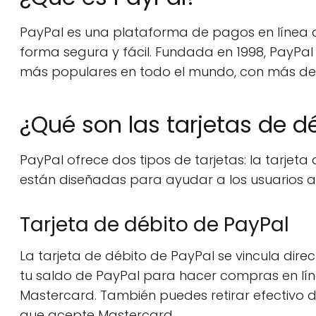
PayPal es una plataforma de pagos en línea qu
forma segura y fácil. Fundada en 1998, PayPa
más populares en todo el mundo, con más de 3
¿Qué son las tarjetas de d
PayPal ofrece dos tipos de tarjetas: la tarjet
están diseñadas para ayudar a los usuarios a 
Tarjeta de débito de PayPal
La tarjeta de débito de PayPal se vincula dir
tu saldo de PayPal para hacer compras en lín
Mastercard. También puedes retirar efectivo 
que acepte Mastercard.