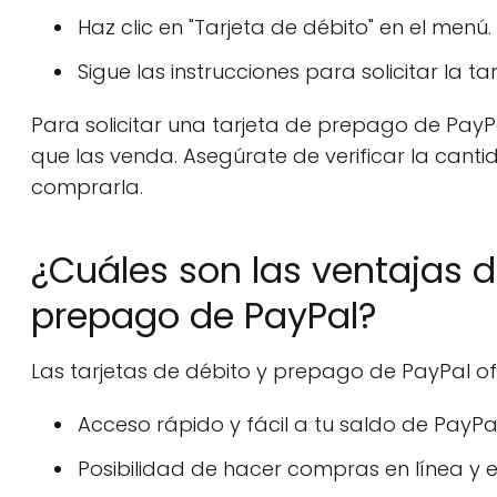
Haz clic en "Tarjeta de débito" en el menú.
Sigue las instrucciones para solicitar la tar
Para solicitar una tarjeta de prepago de PayP
que las venda. Asegúrate de verificar la canti
comprarla.
¿Cuáles son las ventajas de
prepago de PayPal?
Las tarjetas de débito y prepago de PayPal of
Acceso rápido y fácil a tu saldo de PayPa
Posibilidad de hacer compras en línea y 