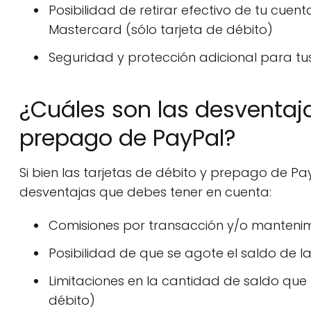
Posibilidad de retirar efectivo de tu cue
Mastercard (sólo tarjeta de débito)
Seguridad y protección adicional para tu
¿Cuáles son las desventaja
prepago de PayPal?
Si bien las tarjetas de débito y prepago de Pa
desventajas que debes tener en cuenta:
Comisiones por transacción y/o mantenim
Posibilidad de que se agote el saldo de l
Limitaciones en la cantidad de saldo que 
débito)