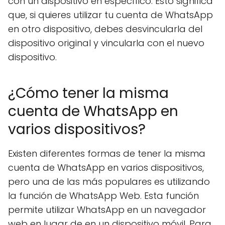
con un dispositivo en específico. Esto significa
que, si quieres utilizar tu cuenta de WhatsApp
en otro dispositivo, debes desvincularla del
dispositivo original y vincularla con el nuevo
dispositivo.
¿Cómo tener la misma
cuenta de WhatsApp en
varios dispositivos?
Existen diferentes formas de tener la misma
cuenta de WhatsApp en varios dispositivos,
pero una de las más populares es utilizando
la función de WhatsApp Web. Esta función
permite utilizar WhatsApp en un navegador
web en lugar de en un dispositivo móvil. Para