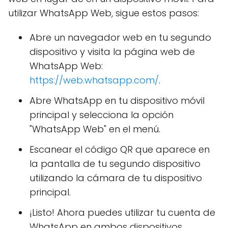
utilizar WhatsApp Web, sigue estos pasos:
Abre un navegador web en tu segundo
dispositivo y visita la página web de
WhatsApp Web:
https://web.whatsapp.com/
.
Abre WhatsApp en tu dispositivo móvil
principal y selecciona la opción
"WhatsApp Web" en el menú.
Escanear el código QR que aparece en
la pantalla de tu segundo dispositivo
utilizando la cámara de tu dispositivo
principal.
¡Listo! Ahora puedes utilizar tu cuenta de
WhatsApp en ambos dispositivos