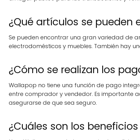
¿Qué artículos se pueden 
Se pueden encontrar una gran variedad de ar
electrodomésticos y muebles. También hay una 
¿Cómo se realizan los pa
Wallapop no tiene una función de pago integr
entre comprador y vendedor. Es importante a
asegurarse de que sea seguro.
¿Cuáles son los beneficio