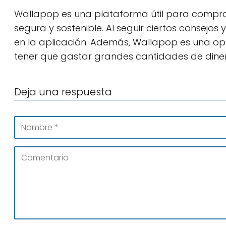
Wallapop es una plataforma útil para compr
segura y sostenible. Al seguir ciertos consejos
en la aplicación. Además, Wallapop es una op
tener que gastar grandes cantidades de diner
Deja una respuesta