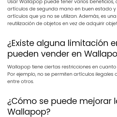
Usar Wallapop puede tener varios beneficios, 
artículos de segunda mano en buen estado y 
artículos que ya no se utilizan. Además, es 
reutilización de objetos en vez de adquirir obje
¿Existe alguna limitación e
pueden vender en Wallap
Wallapop tiene ciertas restricciones en cuanto
Por ejemplo, no se permiten artículos ilegales 
entre otros.
¿Cómo se puede mejorar la
Wallapop?