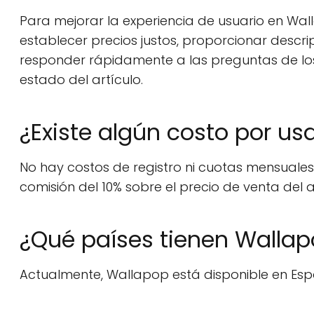
Para mejorar la experiencia de usuario en Wal
establecer precios justos, proporcionar descrip
responder rápidamente a las preguntas de los
estado del artículo.
¿Existe algún costo por us
No hay costos de registro ni cuotas mensual
comisión del 10% sobre el precio de venta del a
¿Qué países tienen Wallap
Actualmente, Wallapop está disponible en España