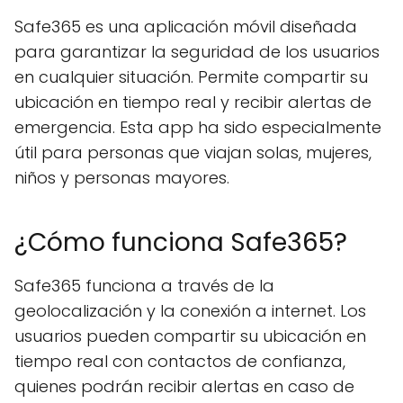
Safe365 es una aplicación móvil diseñada
para garantizar la seguridad de los usuarios
en cualquier situación. Permite compartir su
ubicación en tiempo real y recibir alertas de
emergencia. Esta app ha sido especialmente
útil para personas que viajan solas, mujeres,
niños y personas mayores.
¿Cómo funciona Safe365?
Safe365 funciona a través de la
geolocalización y la conexión a internet. Los
usuarios pueden compartir su ubicación en
tiempo real con contactos de confianza,
quienes podrán recibir alertas en caso de