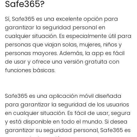
Safe365?
Sí, Safe365 es una excelente opción para
garantizar la seguridad personal en
cualquier situación. Es especialmente útil para
personas que viajan solas, mujeres, niños y
personas mayores. Además, la app es fácil
de usar y ofrece una versión gratuita con
funciones básicas.
Safe365 es una aplicación móvil diseñada
para garantizar la seguridad de los usuarios
en cualquier situación. Es fácil de usar, segura
y está disponible en todo el mundo. Si desea
garantizar su seguridad personal, Safe365 es