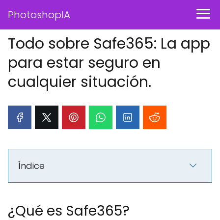
PhotoshopIA
Todo sobre Safe365: La app
para estar seguro en
cualquier situación.
Índice
¿Qué es Safe365?