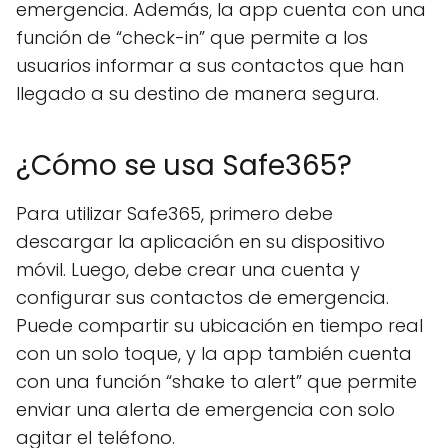
emergencia. Además, la app cuenta con una
función de “check-in” que permite a los
usuarios informar a sus contactos que han
llegado a su destino de manera segura.
¿Cómo se usa Safe365?
Para utilizar Safe365, primero debe
descargar la aplicación en su dispositivo
móvil. Luego, debe crear una cuenta y
configurar sus contactos de emergencia.
Puede compartir su ubicación en tiempo real
con un solo toque, y la app también cuenta
con una función “shake to alert” que permite
enviar una alerta de emergencia con solo
agitar el teléfono.