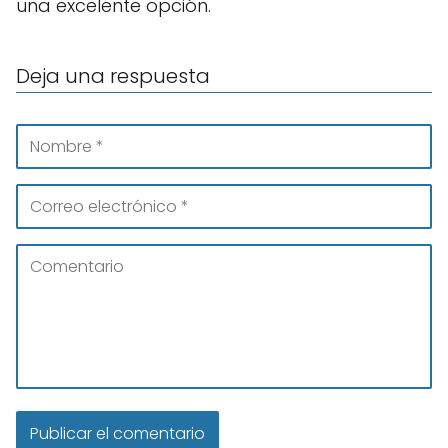
una excelente opción.
Deja una respuesta