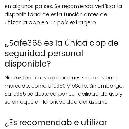
en algunos países. Se recomienda verificar la
disponibilidad de esta función antes de
utilizar la app en un país extranjero.
¿Safe365 es la única app de
seguridad personal
disponible?
No, existen otras aplicaciones similares en el
mercado, como Life360 y bSafe. Sin embargo,
Safe365 se destaca por su facilidad de uso y
su enfoque en la privacidad del usuario.
¿Es recomendable utilizar