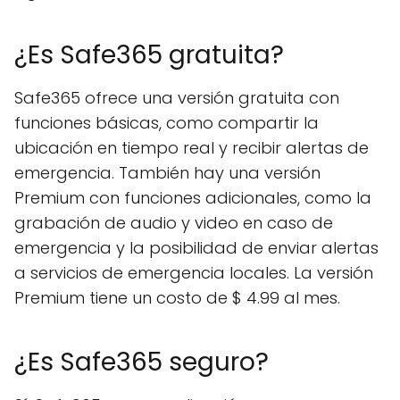
¿Es Safe365 gratuita?
Safe365 ofrece una versión gratuita con
funciones básicas, como compartir la
ubicación en tiempo real y recibir alertas de
emergencia. También hay una versión
Premium con funciones adicionales, como la
grabación de audio y video en caso de
emergencia y la posibilidad de enviar alertas
a servicios de emergencia locales. La versión
Premium tiene un costo de $ 4.99 al mes.
¿Es Safe365 seguro?