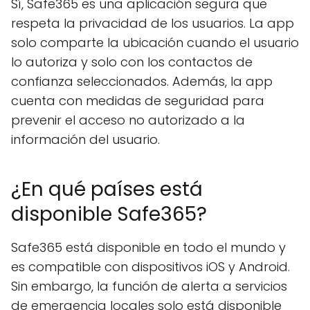
Sí, Safe365 es una aplicación segura que
respeta la privacidad de los usuarios. La app
solo comparte la ubicación cuando el usuario
lo autoriza y solo con los contactos de
confianza seleccionados. Además, la app
cuenta con medidas de seguridad para
prevenir el acceso no autorizado a la
información del usuario.
¿En qué países está
disponible Safe365?
Safe365 está disponible en todo el mundo y
es compatible con dispositivos iOS y Android.
Sin embargo, la función de alerta a servicios
de emergencia locales solo está disponible