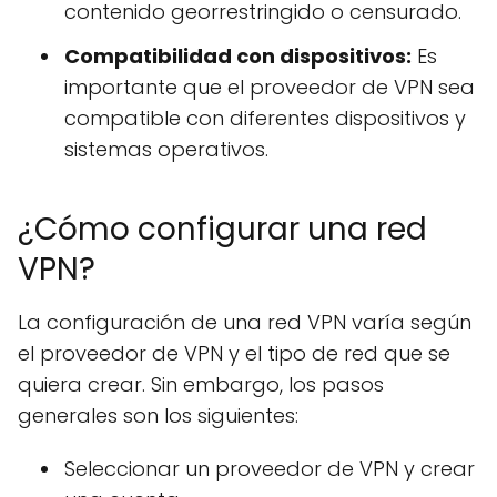
contenido georrestringido o censurado.
Compatibilidad con dispositivos:
Es
importante que el proveedor de VPN sea
compatible con diferentes dispositivos y
sistemas operativos.
¿Cómo configurar una red
VPN?
La configuración de una red VPN varía según
el proveedor de VPN y el tipo de red que se
quiera crear. Sin embargo, los pasos
generales son los siguientes:
Seleccionar un proveedor de VPN y crear