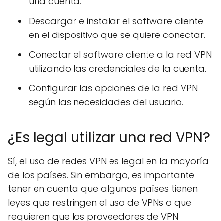
una cuenta.
Descargar e instalar el software cliente
en el dispositivo que se quiere conectar.
Conectar el software cliente a la red VPN
utilizando las credenciales de la cuenta.
Configurar las opciones de la red VPN
según las necesidades del usuario.
¿Es legal utilizar una red VPN?
Sí, el uso de redes VPN es legal en la mayoría
de los países. Sin embargo, es importante
tener en cuenta que algunos países tienen
leyes que restringen el uso de VPNs o que
requieren que los proveedores de VPN