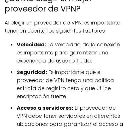
proveedor de VPN?
Al elegir un proveedor de VPN, es importante
tener en cuenta los siguientes factores:
Velocidad:
La velocidad de la conexión
es importante para garantizar una
experiencia de usuario fluida.
Seguridad:
Es importante que el
proveedor de VPN tenga una política
estricta de registro cero y que utilice
encriptación fuerte.
Acceso a servidores:
El proveedor de
VPN debe tener servidores en diferentes
ubicaciones para garantizar el acceso a