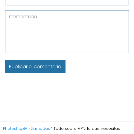
PhotoshopIA
Llamadas
Todo sobre VPN: lo que necesitas