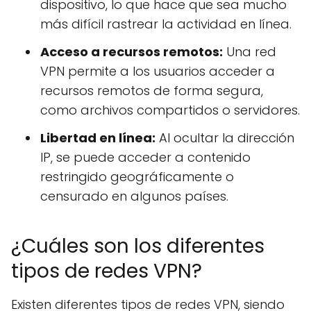
dispositivo, lo que hace que sea mucho
más difícil rastrear la actividad en línea.
Acceso a recursos remotos:
Una red
VPN permite a los usuarios acceder a
recursos remotos de forma segura,
como archivos compartidos o servidores.
Libertad en línea:
Al ocultar la dirección
IP, se puede acceder a contenido
restringido geográficamente o
censurado en algunos países.
¿Cuáles son los diferentes
tipos de redes VPN?
Existen diferentes tipos de redes VPN, siendo