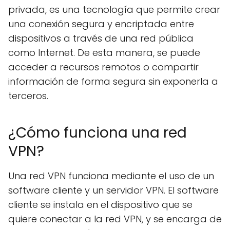
privada, es una tecnología que permite crear
una conexión segura y encriptada entre
dispositivos a través de una red pública
como Internet. De esta manera, se puede
acceder a recursos remotos o compartir
información de forma segura sin exponerla a
terceros.
¿Cómo funciona una red
VPN?
Una red VPN funciona mediante el uso de un
software cliente y un servidor VPN. El software
cliente se instala en el dispositivo que se
quiere conectar a la red VPN, y se encarga de