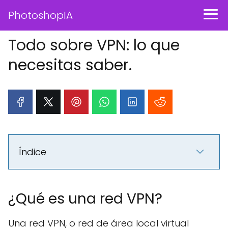
PhotoshopIA
Todo sobre VPN: lo que
necesitas saber.
Índice
¿Qué es una red VPN?
Una red VPN, o red de área local virtual