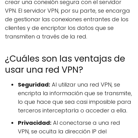
crear una conexión segura con el servidor
VPN. El servidor VPN, por su parte, se encarga
de gestionar las conexiones entrantes de los
clientes y de encriptar los datos que se
transmiten a través de la red.
¿Cuáles son las ventajas de
usar una red VPN?
Seguridad:
Al utilizar una red VPN, se
encripta la información que se transmite,
lo que hace que sea casi imposible para
terceros interceptarla o acceder a ella.
Privacidad:
Al conectarse a una red
VPN, se oculta la dirección IP del