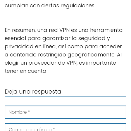
cumplan con ciertas regulaciones.
En resumen, una red VPN es una herramienta
esencial para garantizar la seguridad y
privacidad en línea, así como para acceder
a contenido restringido geográficamente. Al
elegir un proveedor de VPN, es importante
tener en cuenta
Deja una respuesta