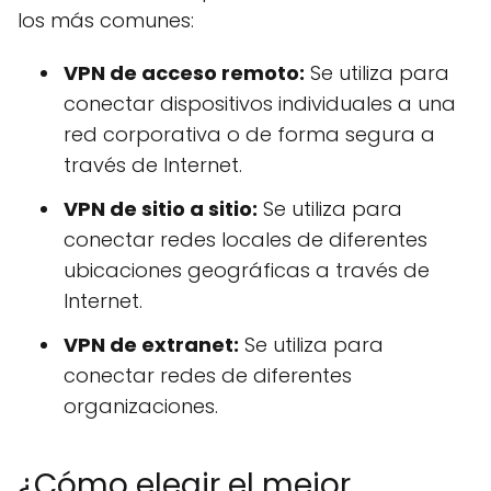
los más comunes:
VPN de acceso remoto:
Se utiliza para
conectar dispositivos individuales a una
red corporativa o de forma segura a
través de Internet.
VPN de sitio a sitio:
Se utiliza para
conectar redes locales de diferentes
ubicaciones geográficas a través de
Internet.
VPN de extranet:
Se utiliza para
conectar redes de diferentes
organizaciones.
¿Cómo elegir el mejor