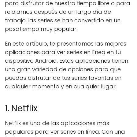
para disfrutar de nuestro tiempo libre o para
relajarnos después de un largo día de
trabajo, las series se han convertido en un
pasatiempo muy popular.
En este artículo, te presentamos las mejores
aplicaciones para ver series en línea en tu
dispositivo Android. Estas aplicaciones tienen
una gran variedad de opciones para que
puedas disfrutar de tus series favoritas en
cualquier momento y en cualquier lugar.
1. Netflix
Netflix es una de las aplicaciones más
populares para ver series en línea. Con una