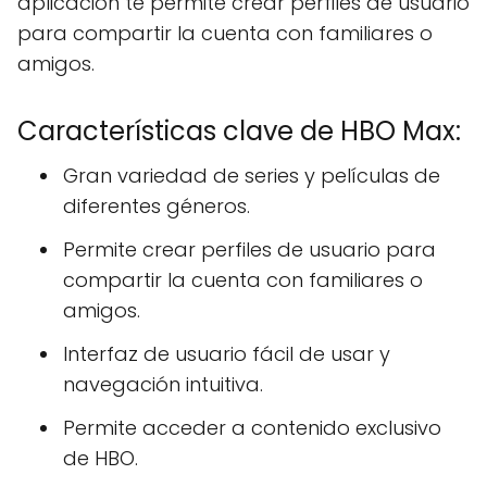
aplicación te permite crear perfiles de usuario
para compartir la cuenta con familiares o
amigos.
Características clave de HBO Max:
Gran variedad de series y películas de
diferentes géneros.
Permite crear perfiles de usuario para
compartir la cuenta con familiares o
amigos.
Interfaz de usuario fácil de usar y
navegación intuitiva.
Permite acceder a contenido exclusivo
de HBO.