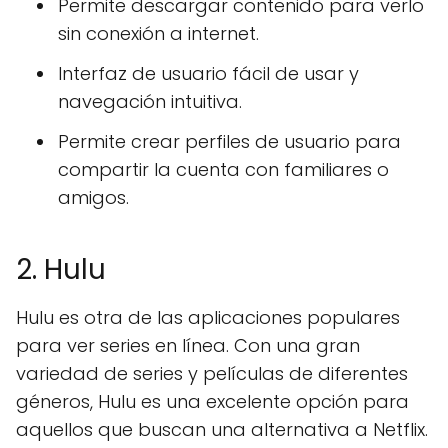
Permite descargar contenido para verlo
sin conexión a internet.
Interfaz de usuario fácil de usar y
navegación intuitiva.
Permite crear perfiles de usuario para
compartir la cuenta con familiares o
amigos.
2. Hulu
Hulu es otra de las aplicaciones populares
para ver series en línea. Con una gran
variedad de series y películas de diferentes
géneros, Hulu es una excelente opción para
aquellos que buscan una alternativa a Netflix.