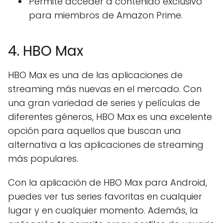
Permite acceder a contenido exclusivo
para miembros de Amazon Prime.
4. HBO Max
HBO Max es una de las aplicaciones de
streaming más nuevas en el mercado. Con
una gran variedad de series y películas de
diferentes géneros, HBO Max es una excelente
opción para aquellos que buscan una
alternativa a las aplicaciones de streaming
más populares.
Con la aplicación de HBO Max para Android,
puedes ver tus series favoritas en cualquier
lugar y en cualquier momento. Además, la