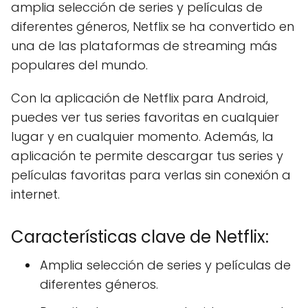
amplia selección de series y películas de
diferentes géneros, Netflix se ha convertido en
una de las plataformas de streaming más
populares del mundo.
Con la aplicación de Netflix para Android,
puedes ver tus series favoritas en cualquier
lugar y en cualquier momento. Además, la
aplicación te permite descargar tus series y
películas favoritas para verlas sin conexión a
internet.
Características clave de Netflix:
Amplia selección de series y películas de
diferentes géneros.