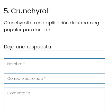
5. Crunchyroll
Crunchyroll es una aplicación de streaming
popular para los am
Deja una respuesta