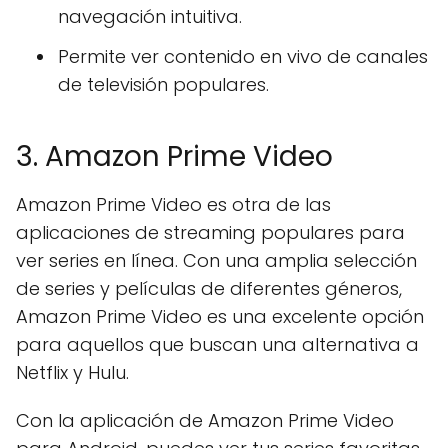
navegación intuitiva.
Permite ver contenido en vivo de canales
de televisión populares.
3. Amazon Prime Video
Amazon Prime Video es otra de las
aplicaciones de streaming populares para
ver series en línea. Con una amplia selección
de series y películas de diferentes géneros,
Amazon Prime Video es una excelente opción
para aquellos que buscan una alternativa a
Netflix y Hulu.
Con la aplicación de Amazon Prime Video