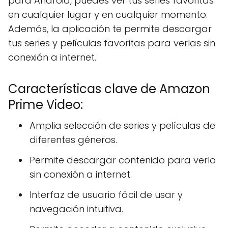
para Android, puedes ver tus series favoritas
en cualquier lugar y en cualquier momento.
Además, la aplicación te permite descargar
tus series y películas favoritas para verlas sin
conexión a internet.
Características clave de Amazon
Prime Video:
Amplia selección de series y películas de
diferentes géneros.
Permite descargar contenido para verlo
sin conexión a internet.
Interfaz de usuario fácil de usar y
navegación intuitiva.