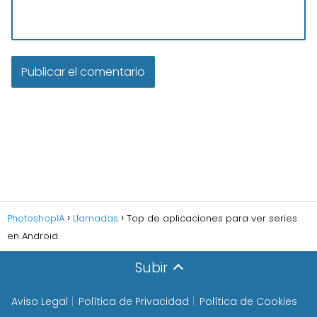
PhotoshopIA
Llamadas
Top de aplicaciones para ver series
en Android.
Subir
Aviso Legal
Política de Privacidad
Política de Cookies