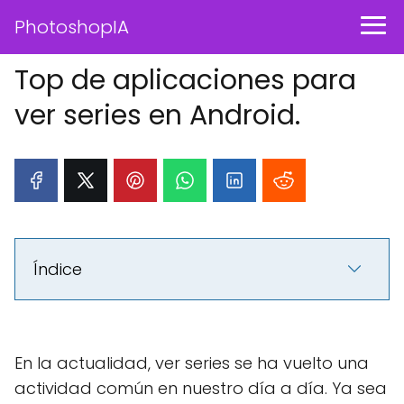
PhotoshopIA
Top de aplicaciones para
ver series en Android.
Índice
En la actualidad, ver series se ha vuelto una
actividad común en nuestro día a día. Ya sea