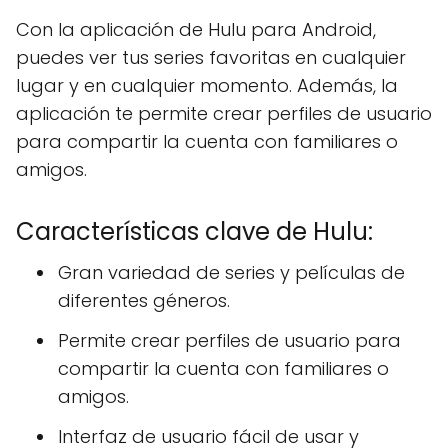
Con la aplicación de Hulu para Android,
puedes ver tus series favoritas en cualquier
lugar y en cualquier momento. Además, la
aplicación te permite crear perfiles de usuario
para compartir la cuenta con familiares o
amigos.
Características clave de Hulu:
Gran variedad de series y películas de
diferentes géneros.
Permite crear perfiles de usuario para
compartir la cuenta con familiares o
amigos.
Interfaz de usuario fácil de usar y