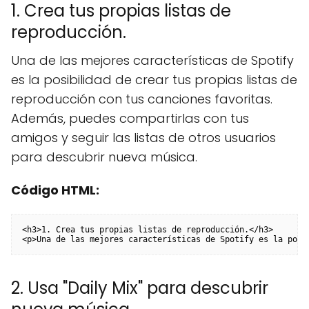
1. Crea tus propias listas de
reproducción.
Una de las mejores características de Spotify
es la posibilidad de crear tus propias listas de
reproducción con tus canciones favoritas.
Además, puedes compartirlas con tus
amigos y seguir las listas de otros usuarios
para descubrir nueva música.
Código HTML:
<h3>1. Crea tus propias listas de reproducción.</h3>

<p>Una de las mejores características de Spotify es la posi
2. Usa "Daily Mix" para descubrir