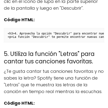
clic en el ícono de lupa en la parte superior
de la pantalla y luego en "Descubrir".
Código HTML:
<h3>4. Aprovecha la opción "Descubrir" para encontrar nuevas
<p>La función "Descubrir" te permite encontrar nuevas canci
5. Utiliza la función "Letras" para
cantar tus canciones favoritas.
¿Te gusta cantar tus canciones favoritas y no
sabes la letra? Spotify tiene una función de
"Letras" que te muestra las letras de la
canción en tiempo real mientras la escuchas.
Código HTML: