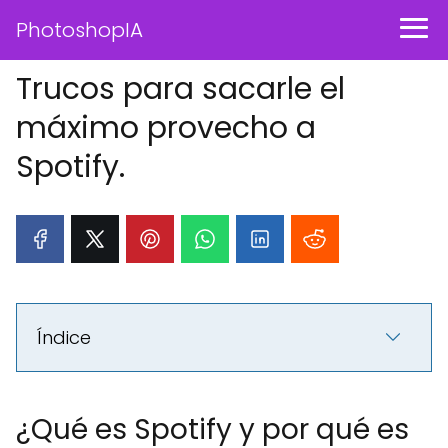
PhotoshopIA
Trucos para sacarle el
máximo provecho a
Spotify.
Índice
¿Qué es Spotify y por qué es