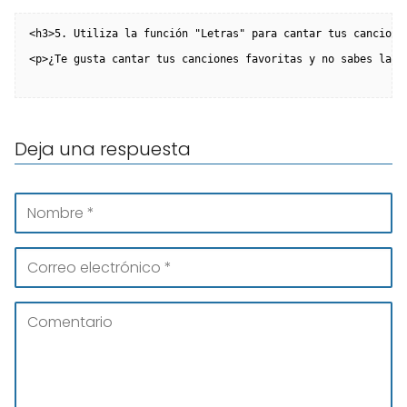
<h3>5. Utiliza la función "Letras" para cantar tus cancione
<p>¿Te gusta cantar tus canciones favoritas y no sabes la l
Deja una respuesta