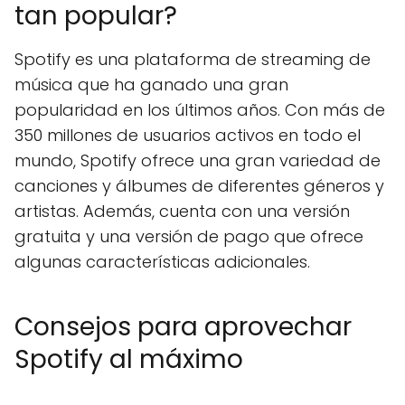
tan popular?
Spotify es una plataforma de streaming de
música que ha ganado una gran
popularidad en los últimos años. Con más de
350 millones de usuarios activos en todo el
mundo, Spotify ofrece una gran variedad de
canciones y álbumes de diferentes géneros y
artistas. Además, cuenta con una versión
gratuita y una versión de pago que ofrece
algunas características adicionales.
Consejos para aprovechar
Spotify al máximo