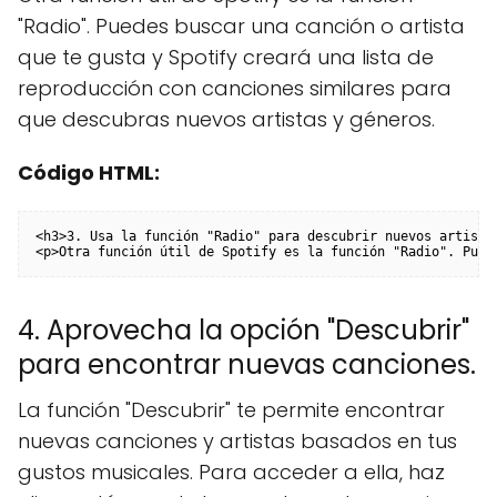
"Radio". Puedes buscar una canción o artista
que te gusta y Spotify creará una lista de
reproducción con canciones similares para
que descubras nuevos artistas y géneros.
Código HTML:
<h3>3. Usa la función "Radio" para descubrir nuevos artistas
<p>Otra función útil de Spotify es la función "Radio". Pued
4. Aprovecha la opción "Descubrir"
para encontrar nuevas canciones.
La función "Descubrir" te permite encontrar
nuevas canciones y artistas basados en tus
gustos musicales. Para acceder a ella, haz