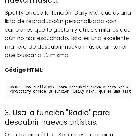
nueva música.
Spotify ofrece la función "Daily Mix", que es una
lista de reproducción personalizada con
canciones que te gustan y otras similares que
aún no has escuchado. Esta es una excelente
manera de descubrir nueva música sin tener
que buscarla tú mismo.
Código HTML:
<h3>2. Usa "Daily Mix" para descubrir nueva música.</h3>

<p>Spotify ofrece la función "Daily Mix", que es una lista 
3. Usa la función "Radio" para
descubrir nuevos artistas.
Otra función útil de Spotify es la función